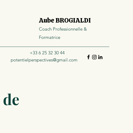
Aube BROGIALDI
Coach Professionnelle &
Formatrice
+33 6 25 32 30 44
potentielperspectives@gmail.com
 de