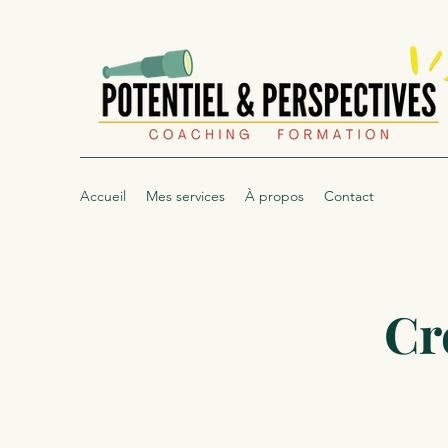
Accueil
Mes services
À propos
Contact
Cr