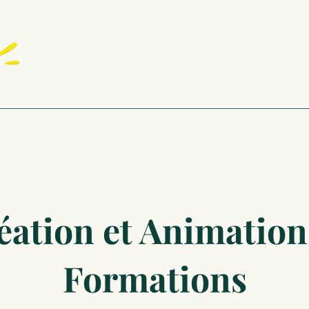
éation et Animation
Formations